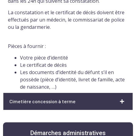
dans les 24h qui suivent sa constatation.
La constatation et le certificat de décès doivent être
effectués par un médecin, le commissariat de police
ou la gendarmerie.
Pièces à fournir :
Votre pièce d’identité
Le certificat de décès
Les documents d’identité du défunt s’il en
possède (pièce d’identité, livret de famille, acte
de naissance, …)
Cimetière concession à terme
Démarches administratives