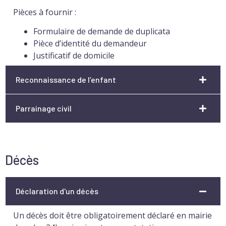
Pièces à fournir :
Formulaire de demande de duplicata
Pièce d’identité du demandeur
Justificatif de domicile
Reconnaissance de l’enfant
Parrainage civil
Décès
Déclaration d'un décès
Un décès doit être obligatoirement déclaré en mairie