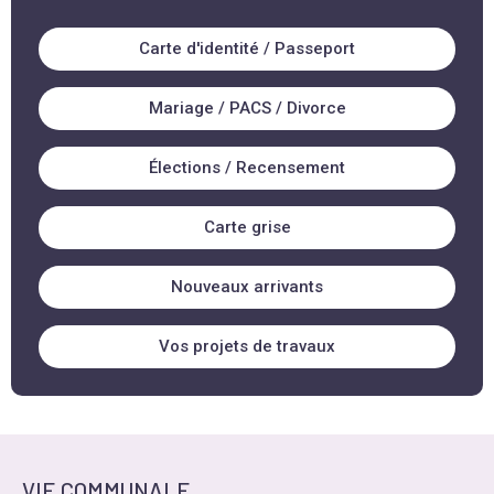
Carte d'identité / Passeport
Mariage / PACS / Divorce
Élections / Recensement
Carte grise
Nouveaux arrivants
Vos projets de travaux
VIE COMMUNALE