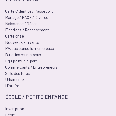
Carte d’identité / Passeport
Mariage / PACS / Divorce
Naissance / Décès
Élections / Recensement
Carte grise
Nouveaux arrivants
PV. des conseils municipaux
Bulletins municipaux
Équipe municipale
Commerçants / Entrepreneurs
Salle des fêtes
Urbanisme
Histoire
ÉCOLE / PETITE ENFANCE
Inscription
École