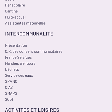
Périscolaire
Cantine
Multi-accueil
Assistantes maternelles
INTERCOMMUNALITÉ
Présentation
C.R. des conseils communautaires
France Services
Marchés alentours
Déchets
Service des eaux
SPANC
CIAS
SMAPS
SCoT
ACTIVITÉS ET LOISIRES