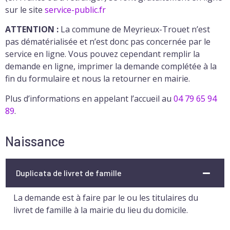
sur le site
service-public.fr
ATTENTION :
La commune de Meyrieux-Trouet n’est
pas dématérialisée et n’est donc pas concernée par le
service en ligne. Vous pouvez cependant remplir la
demande en ligne, imprimer la demande complétée à la
fin du formulaire et nous la retourner en mairie.
Plus d’informations en appelant l’accueil au
04 79 65 94
89
.
Naissance
Duplicata de livret de famille
La demande est à faire par le ou les titulaires du
livret de famille à la mairie du lieu du domicile.